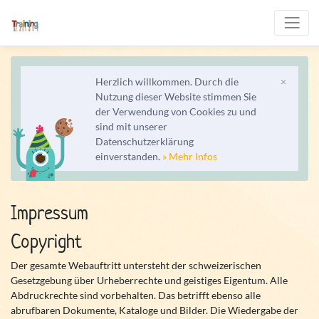
Herzlich willkommen. Durch die
×
Nutzung dieser Website stimmen Sie
der Verwendung von Cookies zu und
sind mit unserer
Datenschutzerklärung
einverstanden.
» Mehr Infos
Impressum
Copyright
Der gesamte Webauftritt untersteht der schweizerischen
Gesetzgebung über Urheberrechte und geistiges Eigentum. Alle
Abdruckrechte sind vorbehalten. Das betrifft ebenso alle
abrufbaren Dokumente, Kataloge und Bilder. Die Wiedergabe der