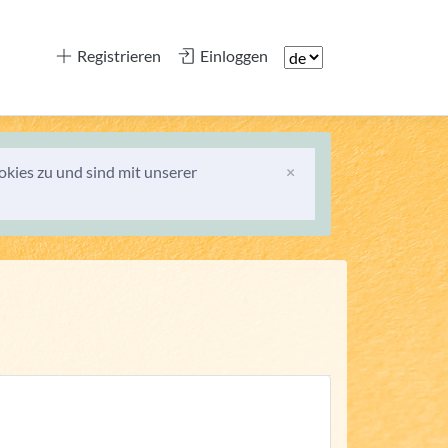
Registrieren
Einloggen
kies zu und sind mit unserer
×