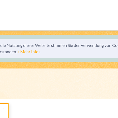
 die Nutzung dieser Website stimmen Sie der Verwendung von Coo
rstanden.
» Mehr Infos