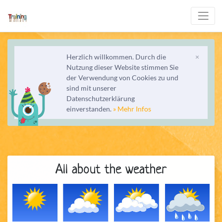
Herzlich willkommen. Durch die
×
Nutzung dieser Website stimmen Sie
der Verwendung von Cookies zu und
sind mit unserer
Datenschutzerklärung
einverstanden.
» Mehr Infos
All about the weather